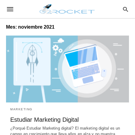
Mes:
noviembre 2021
MARKETING
Estudiar Marketing Digital
¿Porqué Estudiar Marketing digital? El marketing digital es un
campo en crecimiento que lleva años en alza y no muestra…