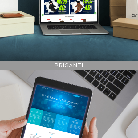
BRIGANTI