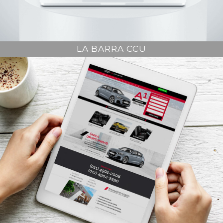
LA BARRA CCU