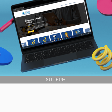
SUTERH