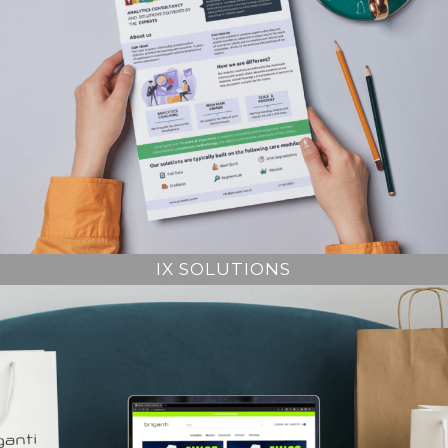
IX SOLUTIONS