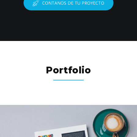
CONTANOS DE TU PROYECTO
Portfolio