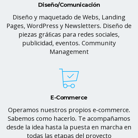
Diseño/Comunicación
Diseño y maquetado de Webs, Landing
Pages, WordPress y Newsletters. Diseño de
piezas gráﬁcas para redes sociales,
publicidad, eventos. Community
Management
E-Commerce
Operamos nuestros propios e-commerce.
Sabemos como hacerlo. Te acompañamos
desde la idea hasta la puesta en marcha en
todas las etapas del proyecto