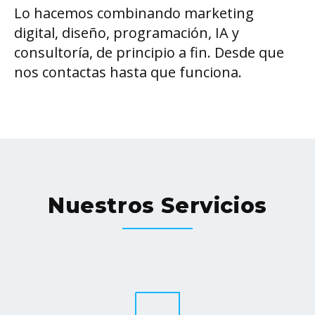
Lo hacemos combinando marketing
digital, diseño, programación, IA y
consultoría, de principio a fin. Desde que
nos contactas hasta que funciona.
Nuestros Servicios