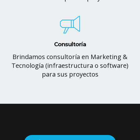
Consultoría
Brindamos consultoría en Marketing &
Tecnología (infraestructura o software)
para sus proyectos