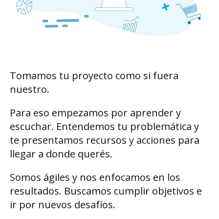
Tomamos tu proyecto como si fuera
nuestro.
Para eso empezamos por aprender y
escuchar. Entendemos tu problemática y
te presentamos recursos y acciones para
llegar a donde querés.
Somos ágiles y nos enfocamos en los
resultados. Buscamos cumplir objetivos e
ir por nuevos desafíos.