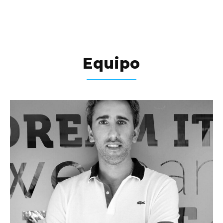
Equipo