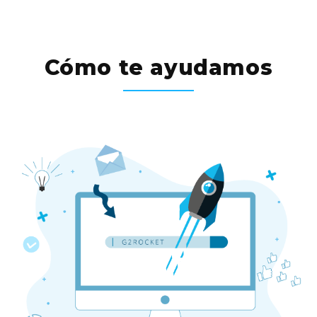
Cómo te ayudamos