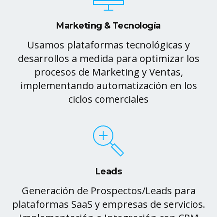
Marketing & Tecnología
Usamos plataformas tecnológicas y
desarrollos a medida para optimizar los
procesos de Marketing y Ventas,
implementando automatización en los
ciclos comerciales
Leads
Generación de Prospectos/Leads para
plataformas SaaS y empresas de servicios.