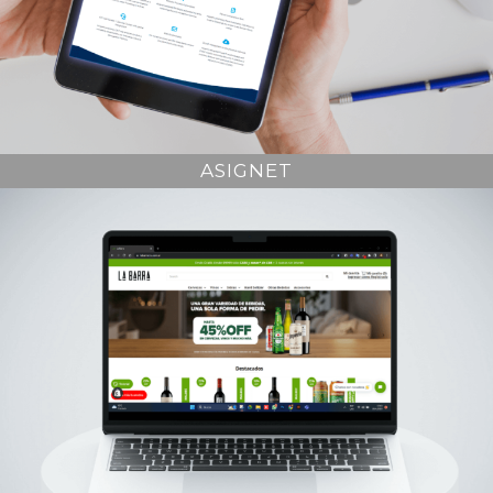
ASIGNET