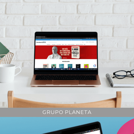
GRUPO PLANETA