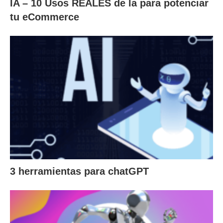
IA – 10 Usos REALES de la para potenciar
tu eCommerce
3 herramientas para chatGPT