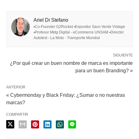
Ariel Di Stefano
▪Co-Founder G2Rocket ▪Expositor Saco Verde Vistage
▪Profesor Mktg Digital - eCommerce UNSAM ▪Director
Autotest - La Moto - Transporte Mundial
SIGUIENTE
¿Por qué crear un buen nombre de marca es importante
para un buen Branding? »
ANTERIOR
« Cybermonday y Black Friday: ¿Sumar o no nuestras
marcas?
COMPARTIR