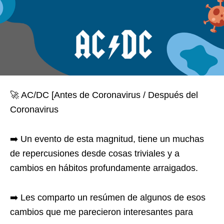
🚀 AC/DC [Antes de Coronavirus / Después del
Coronavirus
➡️ Un evento de esta magnitud, tiene un muchas
de repercusiones desde cosas triviales y a
cambios en hábitos profundamente arraigados.
➡️ Les comparto un resúmen de algunos de esos
cambios que me parecieron interesantes para