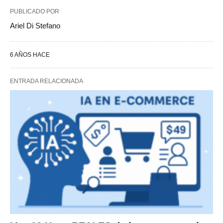
PUBLICADO POR
Ariel Di Stefano
6 AÑOS HACE
ENTRADA RELACIONADA