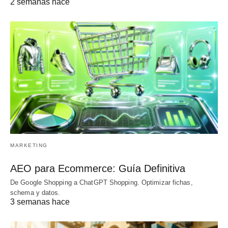
2 semanas hace
MARKETING
AEO para Ecommerce: Guía Definitiva
De Google Shopping a ChatGPT Shopping. Optimizar fichas,
schema y datos.
3 semanas hace