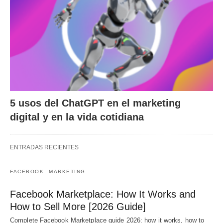
5 usos del ChatGPT en el marketing
digital y en la vida cotidiana
ENTRADAS RECIENTES
FACEBOOK
MARKETING
Facebook Marketplace: How It Works and
How to Sell More [2026 Guide]
Complete Facebook Marketplace guide 2026: how it works, how to