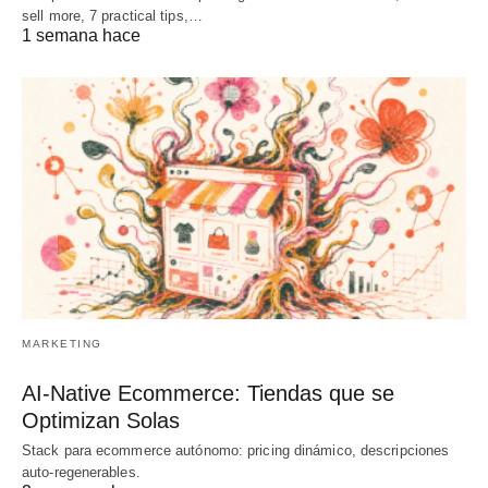
sell more, 7 practical tips,…
1 semana hace
MARKETING
AI-Native Ecommerce: Tiendas que se
Optimizan Solas
Stack para ecommerce autónomo: pricing dinámico, descripciones
auto-regenerables.