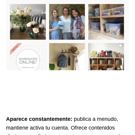
Aparece constantemente:
publica a menudo,
mantiene activa tu cuenta. Ofrece contenidos