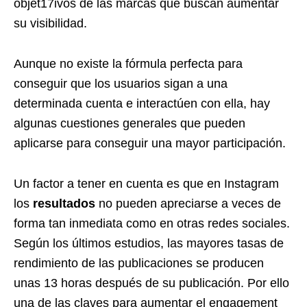
objet17ivos de las marcas que buscan aumentar
su visibilidad.
Aunque no existe la fórmula perfecta para
conseguir que los usuarios sigan a una
determinada cuenta e interactúen con ella, hay
algunas cuestiones generales que pueden
aplicarse para conseguir una mayor participación.
Un factor a tener en cuenta es que en Instagram
los
resultados
no pueden apreciarse a veces de
forma tan inmediata como en otras redes sociales.
Según los últimos estudios, las mayores tasas de
rendimiento de las publicaciones se producen
unas 13 horas después de su publicación. Por ello
una de las claves para aumentar el engagement