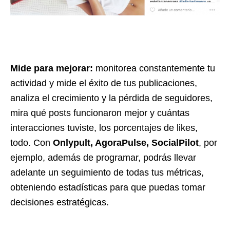
Mide para mejorar:
monitorea constantemente tu
actividad y mide el éxito de tus publicaciones,
analiza el crecimiento y la pérdida de seguidores,
mira qué posts funcionaron mejor y cuántas
interacciones tuviste, los porcentajes de likes,
todo. Con
Onlypult, AgoraPulse, SocialPilot
, por
ejemplo, además de programar, podrás llevar
adelante un seguimiento de todas tus métricas,
obteniendo estadísticas para que puedas tomar
decisiones estratégicas.