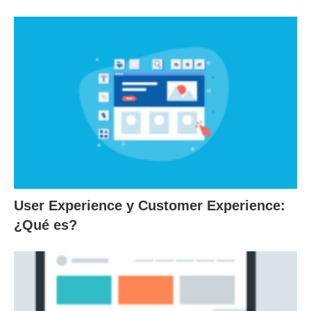
User Experience y Customer Experience:
¿Qué es?