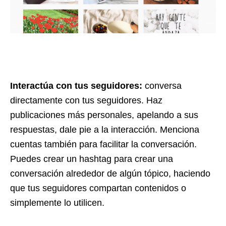
Interactúa con tus seguidores:
conversa
directamente con tus seguidores. Haz
publicaciones más personales, apelando a sus
respuestas, dale pie a la interacción. Menciona
cuentas también para facilitar la conversación.
Puedes crear un hashtag para crear una
conversación alrededor de algún tópico, haciendo
que tus seguidores compartan contenidos o
simplemente lo utilicen.