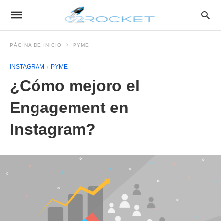
PÁGINA DE INICIO
PYME
INSTAGRAM
PYME
¿Cómo mejoro el
Engagement en
Instagram?