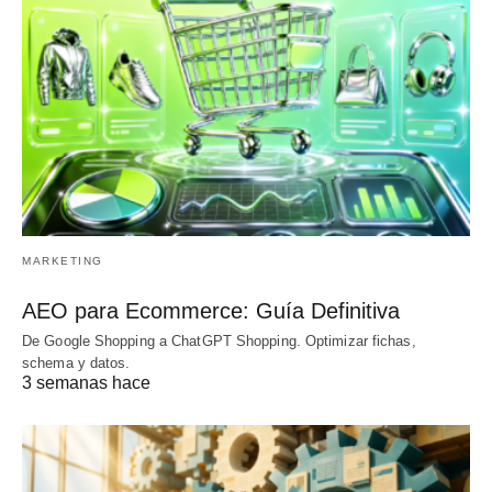
MARKETING
AEO para Ecommerce: Guía Definitiva
De Google Shopping a ChatGPT Shopping. Optimizar fichas,
schema y datos.
3 semanas hace