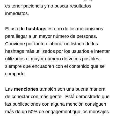
es tener paciencia y no buscar resultados
inmediatos.
El uso de
hashtags
es otro de los mecanismos
para llegar a un mayor número de personas.
Conviene por tanto elaborar un listado de los
hashtags más utilizados por los usuarios e intentar
utilizarlos el mayor número de veces posibles,
siempre que encuadren con el contenido que se
comparte.
Las
menciones
también son una buena manera
de conectar con más gente. Está demostrado que
las publicaciones con alguna mención consiguen
más de un 50% de engagement que los mensajes