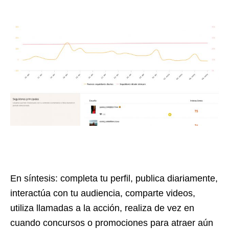
En síntesis: completa tu perfil, publica diariamente,
interactúa con tu audiencia, comparte videos,
utiliza llamadas a la acción, realiza de vez en
cuando concursos o promociones para atraer aún