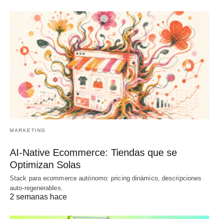
MARKETING
AI-Native Ecommerce: Tiendas que se
Optimizan Solas
Stack para ecommerce autónomo: pricing dinámico, descripciones
auto-regenerables.
2 semanas hace