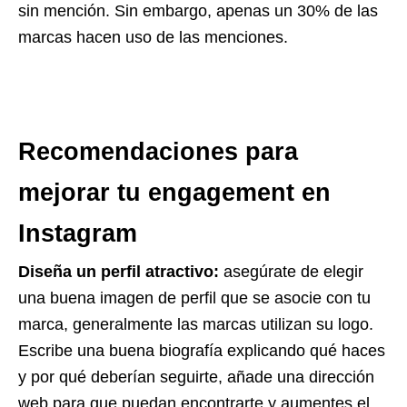
sin mención. Sin embargo, apenas un 30% de las
marcas hacen uso de las menciones.
Recomendaciones para
mejorar tu engagement en
Instagram
Diseña un perfil atractivo:
asegúrate de elegir
una buena imagen de perfil que se asocie con tu
marca, generalmente las marcas utilizan su logo.
Escribe una buena biografía explicando qué haces
y por qué deberían seguirte, añade una dirección
web para que puedan encontrarte y aumentes el