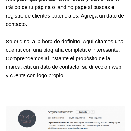
tráfico de tu página o landing page si buscas el
registro de clientes potenciales. Agrega un dato de
contacto.
Sé original a la hora de definirte. Aquí citamos una
cuenta con una biografía completa e interesante.
Comprendemos al instante el propósito de la
marca, cita un dato de contacto, su dirección web
y cuenta con logo propio.