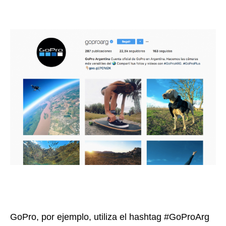
GoPro, por ejemplo, utiliza el hashtag #GoProArg