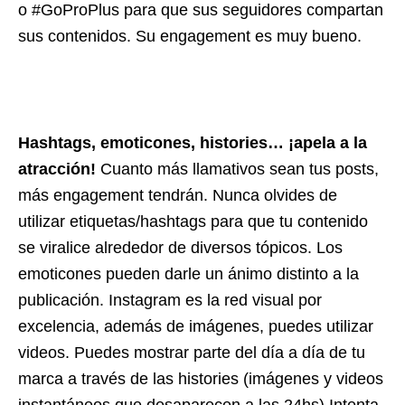
o #GoProPlus para que sus seguidores compartan
sus contenidos. Su engagement es muy bueno.
Hashtags, emoticones, histories… ¡apela a la
atracción!
Cuanto más llamativos sean tus posts,
más engagement tendrán. Nunca olvides de
utilizar etiquetas/hashtags para que tu contenido
se viralice alrededor de diversos tópicos. Los
emoticones pueden darle un ánimo distinto a la
publicación. Instagram es la red visual por
excelencia, además de imágenes, puedes utilizar
videos. Puedes mostrar parte del día a día de tu
marca a través de las histories (imágenes y videos
instantáneos que desaparecen a las 24hs) Intenta