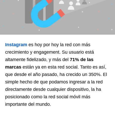
Instagram
es hoy por hoy la red con más
crecimiento y engagement. Su usuario está
altamente fidelizado, y más del
71% de las
marcas
están ya en esta red social. Tanto es así,
que desde el año pasado, ha crecido un 350%. El
simple hecho de que podamos ingresar a la red
directamente desde cualquier dispositivo, la ha
posicionado como la red social móvil más
importante del mundo.