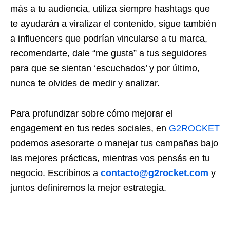
más a tu audiencia, utiliza siempre hashtags que
te ayudarán a viralizar el contenido, sigue también
a influencers que podrían vincularse a tu marca,
recomendarte, dale “me gusta” a tus seguidores
para que se sientan ‘escuchados’ y por último,
nunca te olvides de medir y analizar.
Para profundizar sobre cómo mejorar el
engagement en tus redes sociales, en
G2ROCKET
podemos asesorarte o manejar tus campañas bajo
las mejores prácticas, mientras vos pensás en tu
negocio. Escribinos a
contacto@g2rocket.com
y
juntos definiremos la mejor estrategia.