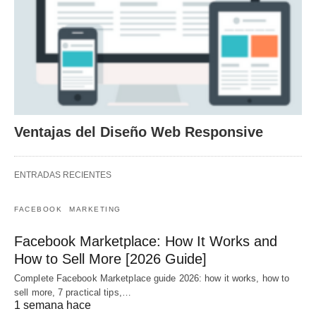
Ventajas del Diseño Web Responsive
ENTRADAS RECIENTES
FACEBOOK
MARKETING
Facebook Marketplace: How It Works and
How to Sell More [2026 Guide]
Complete Facebook Marketplace guide 2026: how it works, how to
sell more, 7 practical tips,…
1 semana hace