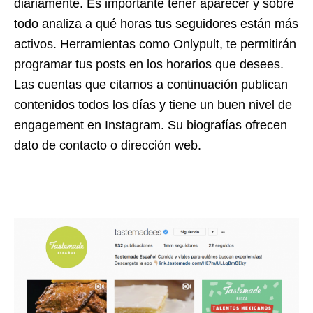
diariamente. Es importante tener aparecer y sobre
todo analiza a qué horas tus seguidores están más
activos. Herramientas como Onlypult, te permitirán
programar tus posts en los horarios que desees.
Las cuentas que citamos a continuación publican
contenidos todos los días y tiene un buen nivel de
engagement en Instagram. Su biografías ofrecen
dato de contacto o dirección web.