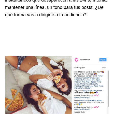
mantener una línea, un tono para tus posts. ¿De
qué forma vas a dirigirte a tu audiencia?