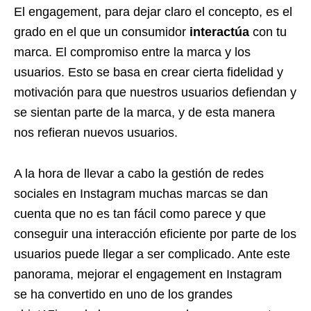
El engagement, para dejar claro el concepto, es el
grado en el que un consumidor
interactúa
con tu
marca. El compromiso entre la marca y los
usuarios. Esto se basa en crear cierta fidelidad y
motivación para que nuestros usuarios defiendan y
se sientan parte de la marca, y de esta manera
nos refieran nuevos usuarios.
A la hora de llevar a cabo la gestión de redes
sociales en Instagram muchas marcas se dan
cuenta que no es tan fácil como parece y que
conseguir una interacción eficiente por parte de los
usuarios puede llegar a ser complicado. Ante este
panorama, mejorar el engagement en Instagram
se ha convertido en uno de los grandes