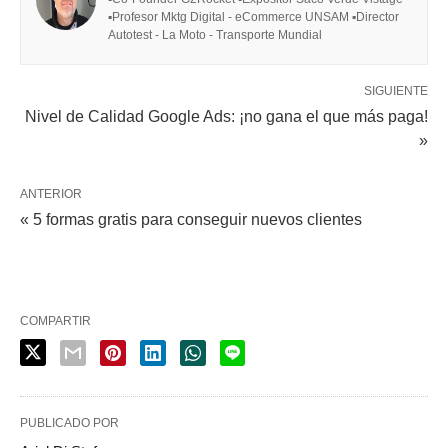
▪Profesor Mktg Digital - eCommerce UNSAM ▪Director
Autotest - La Moto - Transporte Mundial
SIGUIENTE
Nivel de Calidad Google Ads: ¡no gana el que más paga!
»
ANTERIOR
« 5 formas gratis para conseguir nuevos clientes
COMPARTIR
PUBLICADO POR