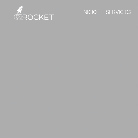
INICIO
SERVICIOS