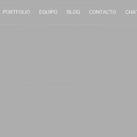
PORTFOLIO
EQUIPO
BLOG
CONTACTO
CHA