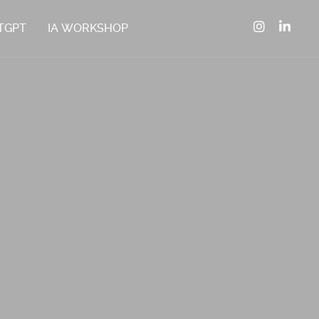
TGPT
IA WORKSHOP