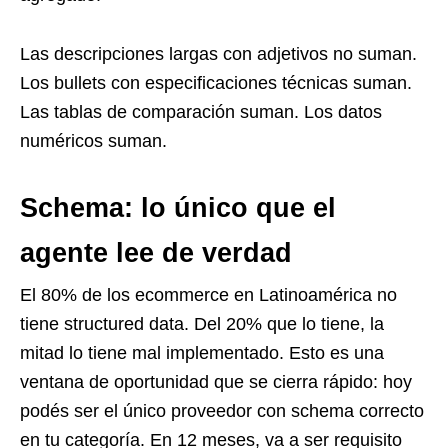
Las descripciones largas con adjetivos no suman.
Los bullets con especificaciones técnicas suman.
Las tablas de comparación suman. Los datos
numéricos suman.
Schema: lo único que el
agente lee de verdad
El 80% de los ecommerce en Latinoamérica no
tiene structured data. Del 20% que lo tiene, la
mitad lo tiene mal implementado. Esto es una
ventana de oportunidad que se cierra rápido: hoy
podés ser el único proveedor con schema correcto
en tu categoría. En 12 meses, va a ser requisito