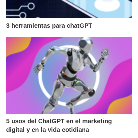
3 herramientas para chatGPT
5 usos del ChatGPT en el marketing
digital y en la vida cotidiana