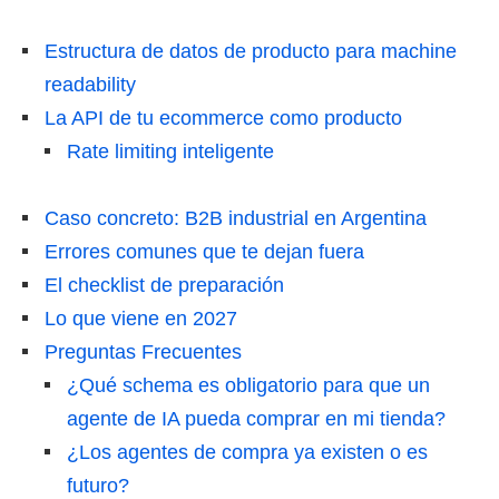
Estructura de datos de producto para machine
readability
La API de tu ecommerce como producto
Rate limiting inteligente
Caso concreto: B2B industrial en Argentina
Errores comunes que te dejan fuera
El checklist de preparación
Lo que viene en 2027
Preguntas Frecuentes
¿Qué schema es obligatorio para que un
agente de IA pueda comprar en mi tienda?
¿Los agentes de compra ya existen o es
futuro?