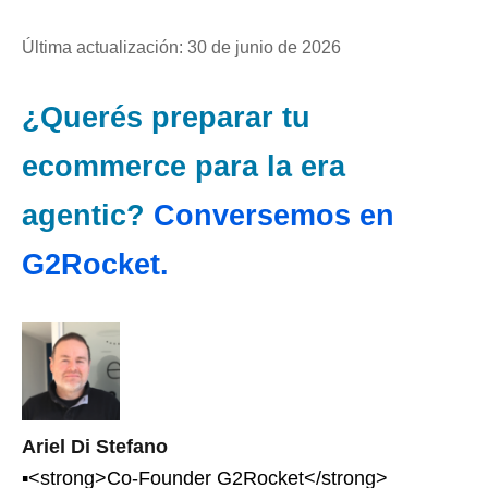
Última actualización: 30 de junio de 2026
¿Querés preparar tu
ecommerce para la era
agentic?
Conversemos en
G2Rocket.
Ariel Di Stefano
▪<strong>Co-Founder G2Rocket</strong>