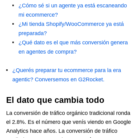
¿Cómo sé si un agente ya está escaneando
mi ecommerce?
¿Mi tienda Shopify/WooCommerce ya está
preparada?
¿Qué dato es el que más conversión genera
en agentes de compra?
¿Querés preparar tu ecommerce para la era
agentic? Conversemos en G2Rocket.
El dato que cambia todo
La conversión de tráfico orgánico tradicional ronda
el 2.8%. Es el número que venís viendo en Google
Analytics hace años. La conversión de tráfico