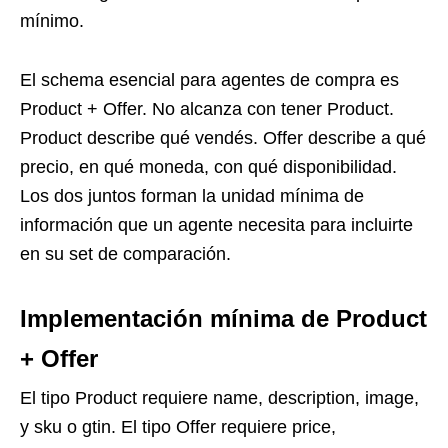
mínimo.
El schema esencial para agentes de compra es
Product + Offer. No alcanza con tener Product.
Product describe qué vendés. Offer describe a qué
precio, en qué moneda, con qué disponibilidad.
Los dos juntos forman la unidad mínima de
información que un agente necesita para incluirte
en su set de comparación.
Implementación mínima de Product
+ Offer
El tipo Product requiere name, description, image,
y sku o gtin. El tipo Offer requiere price,