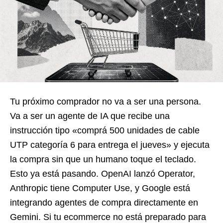
Tu próximo comprador no va a ser una persona.
Va a ser un agente de IA que recibe una
instrucción tipo «comprá 500 unidades de cable
UTP categoría 6 para entrega el jueves» y ejecuta
la compra sin que un humano toque el teclado.
Esto ya está pasando. OpenAI lanzó Operator,
Anthropic tiene Computer Use, y Google está
integrando agentes de compra directamente en
Gemini. Si tu ecommerce no está preparado para