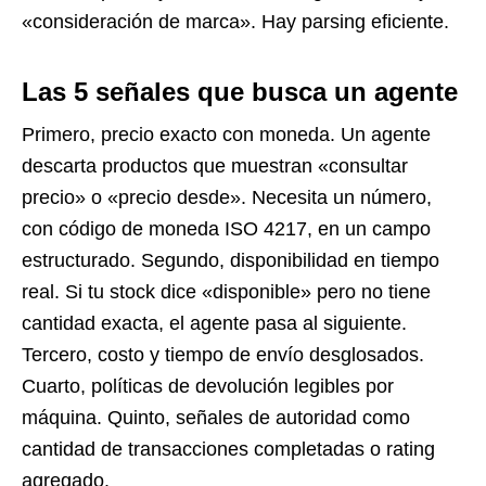
«consideración de marca». Hay parsing eficiente.
Las 5 señales que busca un agente
Primero, precio exacto con moneda. Un agente
descarta productos que muestran «consultar
precio» o «precio desde». Necesita un número,
con código de moneda ISO 4217, en un campo
estructurado. Segundo, disponibilidad en tiempo
real. Si tu stock dice «disponible» pero no tiene
cantidad exacta, el agente pasa al siguiente.
Tercero, costo y tiempo de envío desglosados.
Cuarto, políticas de devolución legibles por
máquina. Quinto, señales de autoridad como
cantidad de transacciones completadas o rating
agregado.