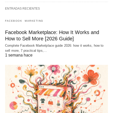
ENTRADAS RECIENTES
FACEBOOK
MARKETING
Facebook Marketplace: How It Works and
How to Sell More [2026 Guide]
Complete Facebook Marketplace guide 2026: how it works, how to
sell more, 7 practical tips,…
1 semana hace