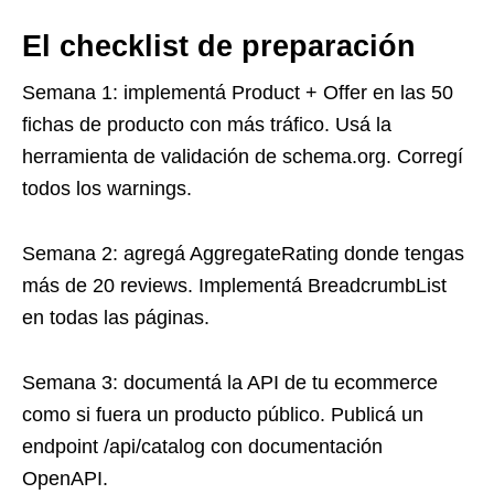
El checklist de preparación
Semana 1: implementá Product + Offer en las 50
fichas de producto con más tráfico. Usá la
herramienta de validación de schema.org. Corregí
todos los warnings.
Semana 2: agregá AggregateRating donde tengas
más de 20 reviews. Implementá BreadcrumbList
en todas las páginas.
Semana 3: documentá la API de tu ecommerce
como si fuera un producto público. Publicá un
endpoint /api/catalog con documentación
OpenAPI.