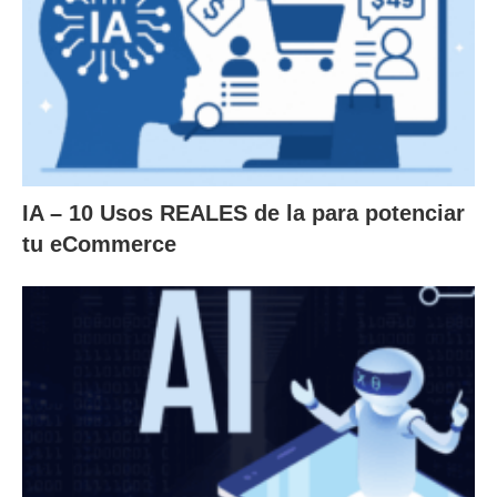
IA – 10 Usos REALES de la para potenciar
tu eCommerce