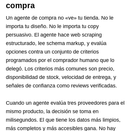
compra
Un agente de compra no «ve» tu tienda. No le
importa tu diseño. No le importa tu copy
persuasivo. El agente hace web scraping
estructurado, lee schema markup, y evalúa
opciones contra un conjunto de criterios
programados por el comprador humano que lo
delegó. Los criterios más comunes son precio,
disponibilidad de stock, velocidad de entrega, y
señales de confianza como reviews verificadas.
Cuando un agente evalúa tres proveedores para el
mismo producto, la decisión se toma en
milisegundos. El que tiene los datos más limpios,
más completos y más accesibles gana. No hay