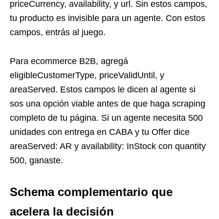
priceCurrency, availability, y url. Sin estos campos,
tu producto es invisible para un agente. Con estos
campos, entrás al juego.
Para ecommerce B2B, agregá
eligibleCustomerType, priceValidUntil, y
areaServed. Estos campos le dicen al agente si
sos una opción viable antes de que haga scraping
completo de tu página. Si un agente necesita 500
unidades con entrega en CABA y tu Offer dice
areaServed: AR y availability: InStock con quantity
500, ganaste.
Schema complementario que
acelera la decisión