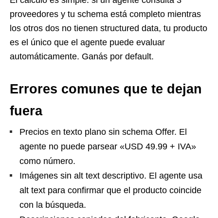
proveedores y tu schema está completo mientras
los otros dos no tienen structured data, tu producto
es el único que el agente puede evaluar
automáticamente. Ganás por default.
Errores comunes que te dejan
fuera
Precios en texto plano sin schema Offer. El
agente no puede parsear «USD 49.99 + IVA»
como número.
Imágenes sin alt text descriptivo. El agente usa
alt text para confirmar que el producto coincide
con la búsqueda.