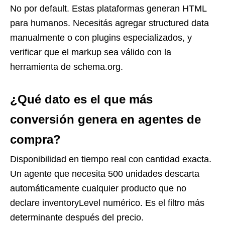
No por default. Estas plataformas generan HTML
para humanos. Necesitás agregar structured data
manualmente o con plugins especializados, y
verificar que el markup sea válido con la
herramienta de schema.org.
¿Qué dato es el que más
conversión genera en agentes de
compra?
Disponibilidad en tiempo real con cantidad exacta.
Un agente que necesita 500 unidades descarta
automáticamente cualquier producto que no
declare inventoryLevel numérico. Es el filtro más
determinante después del precio.