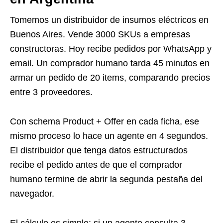
Tomemos un distribuidor de insumos eléctricos en
Buenos Aires. Vende 3000 SKUs a empresas
constructoras. Hoy recibe pedidos por WhatsApp y
email. Un comprador humano tarda 45 minutos en
armar un pedido de 20 items, comparando precios
entre 3 proveedores.
Con schema Product + Offer en cada ficha, ese
mismo proceso lo hace un agente en 4 segundos.
El distribuidor que tenga datos estructurados
recibe el pedido antes de que el comprador
humano termine de abrir la segunda pestaña del
navegador.
El cálculo es simple: si un agente consulta 3