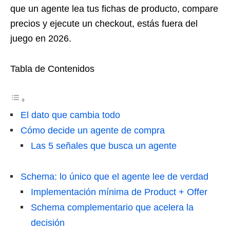
que un agente lea tus fichas de producto, compare
precios y ejecute un checkout, estás fuera del
juego en 2026.
Tabla de Contenidos
El dato que cambia todo
Cómo decide un agente de compra
Las 5 señales que busca un agente
Schema: lo único que el agente lee de verdad
Implementación mínima de Product + Offer
Schema complementario que acelera la
decisión