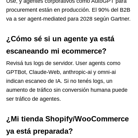
Use, y agentes corporativos como AutoGPT para
procurement están en producción. El 90% del B2B
va a ser agent-mediated para 2028 según Gartner.
¿Cómo sé si un agente ya está
escaneando mi ecommerce?
Revisá tus logs de servidor. User agents como
GPTBot, Claude-Web, anthropic-ai y omni-ai
indican escaneo de IA. Si no tenés logs, un
aumento de tráfico sin conversión humana puede
ser tráfico de agentes.
¿Mi tienda Shopify/WooCommerce
ya está preparada?