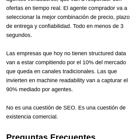
ofertas en tiempo real. El agente comprador va a
seleccionar la mejor combinación de precio, plazo
de entrega y confiabilidad. Todo en menos de 3
segundos.
Las empresas que hoy no tienen structured data
van a estar compitiendo por el 10% del mercado
que queda en canales tradicionales. Las que
invierten en machine readability van a capturar el
90% mediado por agentes.
No es una cuestión de SEO. Es una cuestión de
existencia comercial.
Preguntas Frecuentes