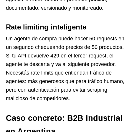
documentado, versionado y monitoreado.
Rate limiting inteligente
Un agente de compra puede hacer 50 requests en
un segundo chequeando precios de 50 productos.
Si tu API devuelve 429 en el tercer request, el
agente te descarta y va al siguiente proveedor.
Necesitás rate limits que entiendan tráfico de
agentes: más generosos que para tráfico humano,
pero con autenticación para evitar scraping
malicioso de competidores.
Caso concreto: B2B industrial
en Argentina