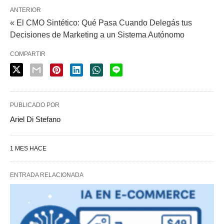
ANTERIOR
« El CMO Sintético: Qué Pasa Cuando Delegás tus
Decisiones de Marketing a un Sistema Autónomo
COMPARTIR
PUBLICADO POR
Ariel Di Stefano
1 MES HACE
ENTRADA RELACIONADA