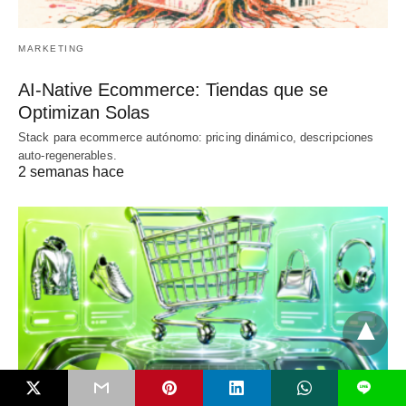
MARKETING
AI-Native Ecommerce: Tiendas que se
Optimizan Solas
Stack para ecommerce autónomo: pricing dinámico, descripciones
auto-regenerables.
2 semanas hace
L