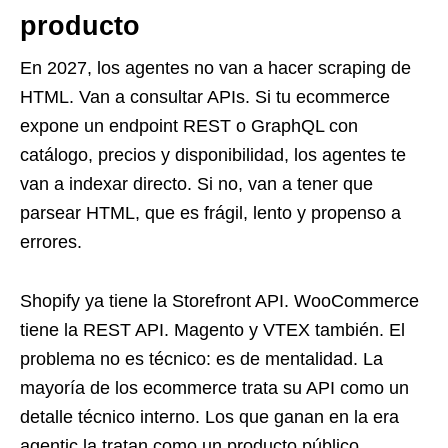
producto
En 2027, los agentes no van a hacer scraping de
HTML. Van a consultar APIs. Si tu ecommerce
expone un endpoint REST o GraphQL con
catálogo, precios y disponibilidad, los agentes te
van a indexar directo. Si no, van a tener que
parsear HTML, que es frágil, lento y propenso a
errores.
Shopify ya tiene la Storefront API. WooCommerce
tiene la REST API. Magento y VTEX también. El
problema no es técnico: es de mentalidad. La
mayoría de los ecommerce trata su API como un
detalle técnico interno. Los que ganan en la era
agentic la tratan como un producto público,