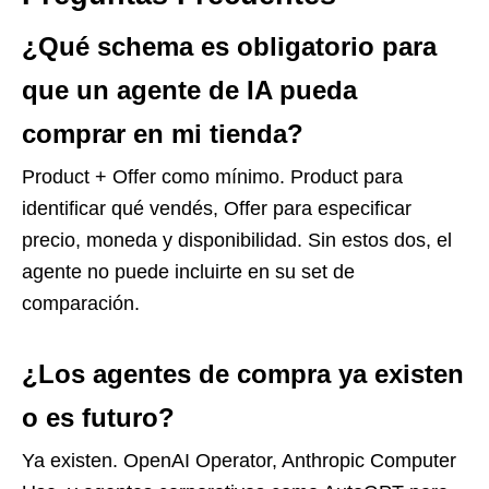
¿Qué schema es obligatorio para
que un agente de IA pueda
comprar en mi tienda?
Product + Offer como mínimo. Product para
identificar qué vendés, Offer para especificar
precio, moneda y disponibilidad. Sin estos dos, el
agente no puede incluirte en su set de
comparación.
¿Los agentes de compra ya existen
o es futuro?
Ya existen. OpenAI Operator, Anthropic Computer