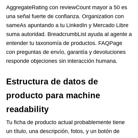
AggregateRating con reviewCount mayor a 50 es
una señal fuerte de confianza. Organization con
sameAs apuntando a tu LinkedIn y Mercado Libre
suma autoridad. BreadcrumbList ayuda al agente a
entender tu taxonomía de productos. FAQPage
con preguntas de envío, garantía y devoluciones
responde objeciones sin interacción humana.
Estructura de datos de
producto para machine
readability
Tu ficha de producto actual probablemente tiene
un título, una descripción, fotos, y un botón de