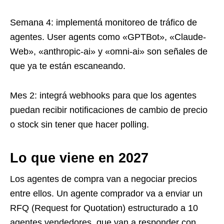
Semana 4: implementá monitoreo de tráfico de
agentes. User agents como «GPTBot», «Claude-
Web», «anthropic-ai» y «omni-ai» son señales de
que ya te están escaneando.
Mes 2: integrá webhooks para que los agentes
puedan recibir notificaciones de cambio de precio
o stock sin tener que hacer polling.
Lo que viene en 2027
Los agentes de compra van a negociar precios
entre ellos. Un agente comprador va a enviar un
RFQ (Request for Quotation) estructurado a 10
agentes vendedores, que van a responder con