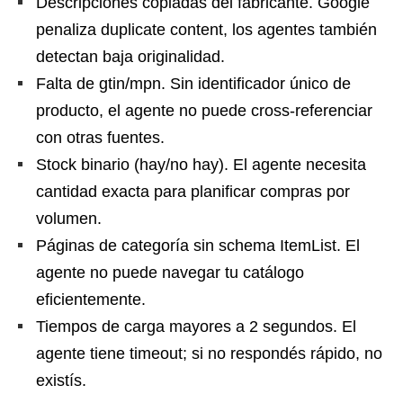
Descripciones copiadas del fabricante. Google
penaliza duplicate content, los agentes también
detectan baja originalidad.
Falta de gtin/mpn. Sin identificador único de
producto, el agente no puede cross-referenciar
con otras fuentes.
Stock binario (hay/no hay). El agente necesita
cantidad exacta para planificar compras por
volumen.
Páginas de categoría sin schema ItemList. El
agente no puede navegar tu catálogo
eficientemente.
Tiempos de carga mayores a 2 segundos. El
agente tiene timeout; si no respondés rápido, no
existís.