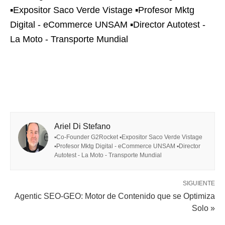
▪Expositor Saco Verde Vistage ▪Profesor Mktg
Digital - eCommerce UNSAM ▪Director Autotest -
La Moto - Transporte Mundial
Ariel Di Stefano
▪Co-Founder G2Rocket ▪Expositor Saco Verde Vistage
▪Profesor Mktg Digital - eCommerce UNSAM ▪Director
Autotest - La Moto - Transporte Mundial
SIGUIENTE
Agentic SEO-GEO: Motor de Contenido que se Optimiza
Solo »