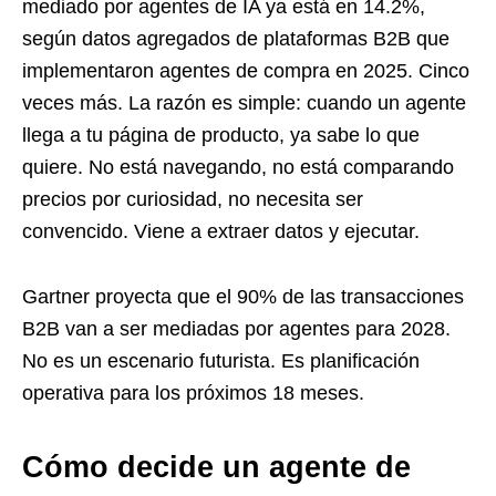
mediado por agentes de IA ya está en 14.2%,
según datos agregados de plataformas B2B que
implementaron agentes de compra en 2025. Cinco
veces más. La razón es simple: cuando un agente
llega a tu página de producto, ya sabe lo que
quiere. No está navegando, no está comparando
precios por curiosidad, no necesita ser
convencido. Viene a extraer datos y ejecutar.
Gartner proyecta que el 90% de las transacciones
B2B van a ser mediadas por agentes para 2028.
No es un escenario futurista. Es planificación
operativa para los próximos 18 meses.
Cómo decide un agente de