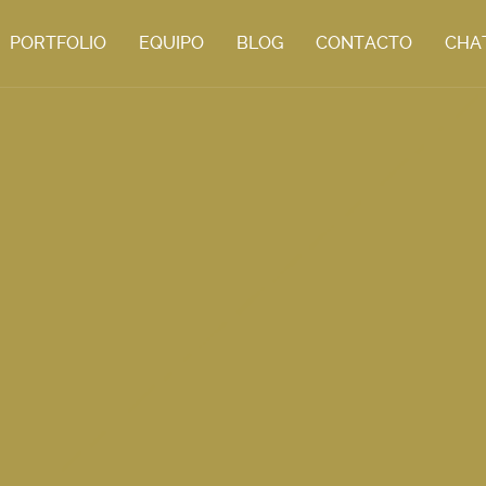
PORTFOLIO
EQUIPO
BLOG
CONTACTO
CHA