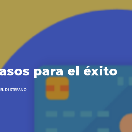
sos para el éxito
IEL DI STEFANO