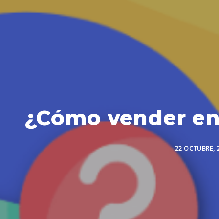
¿Cómo vender en 
22 OCTUBRE, 