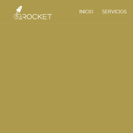
INICIO
SERVICIOS