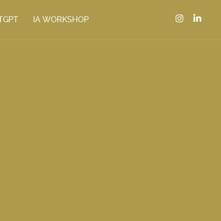
TGPT
IA WORKSHOP