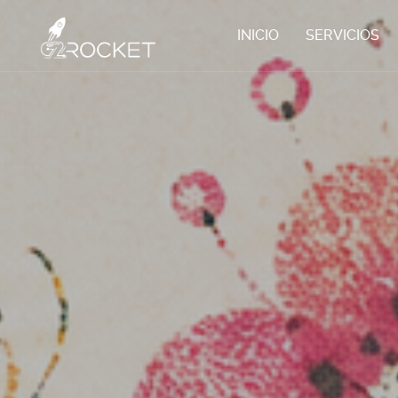
INICIO
SERVICIOS