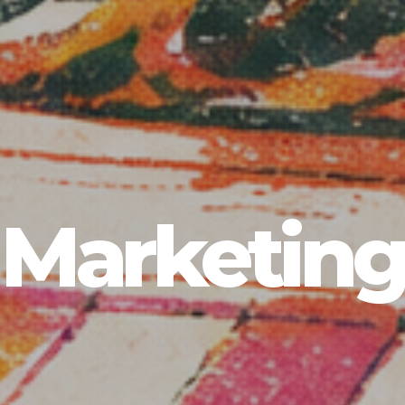
Marketin